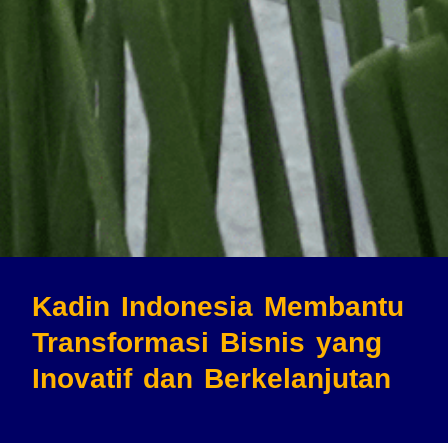
Kadin Indonesia Membantu
Transformasi Bisnis
yang
Inovatif dan Berkelanjutan