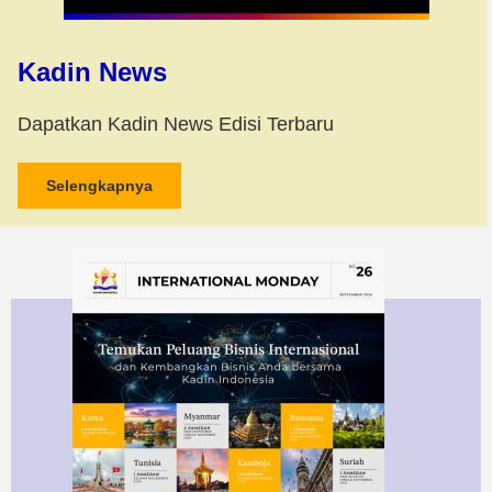
Kadin News
Dapatkan Kadin News Edisi Terbaru
Selengkapnya