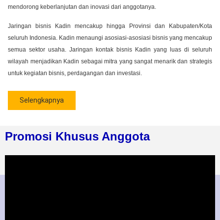
mendorong keberlanjutan dan inovasi dari anggotanya.
Jaringan bisnis Kadin mencakup hingga Provinsi dan Kabupaten/Kota
seluruh Indonesia. Kadin menaungi asosiasi-asosiasi bisnis yang mencakup
semua sektor usaha. Jaringan kontak bisnis Kadin yang luas di seluruh
wilayah menjadikan Kadin sebagai mitra yang sangat menarik dan strategis
untuk kegiatan bisnis, perdagangan dan investasi.
Selengkapnya
Promosi Khusus Anggota