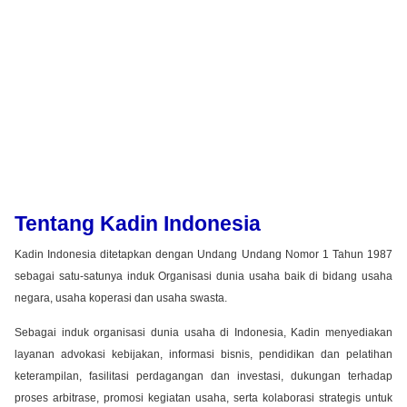
Tentang Kadin Indonesia
Kadin Indonesia ditetapkan dengan Undang Undang Nomor 1 Tahun 1987
sebagai satu-satunya induk Organisasi dunia usaha baik di bidang usaha
negara, usaha koperasi dan usaha swasta.
Sebagai induk organisasi dunia usaha di Indonesia, Kadin menyediakan
layanan advokasi kebijakan, informasi bisnis, pendidikan dan pelatihan
keterampilan, fasilitasi perdagangan dan investasi, dukungan terhadap
proses arbitrase, promosi kegiatan usaha, serta kolaborasi strategis untuk