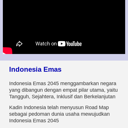
Indonesia Emas
Indonesia Emas 2045 menggambarkan negara
yang dibangun dengan empat pilar utama, yaitu
Tangguh, Sejahtera, Inklusif dan Berkelanjutan
Kadin Indonesia telah menyusun Road Map
sebagai pedoman dunia usaha mewujudkan
Indonesia Emas 2045