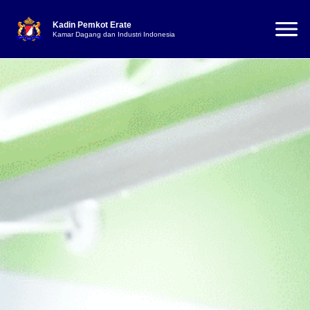
Kadin Pemkot Erate
Kamar Dagang dan Industri Indonesia