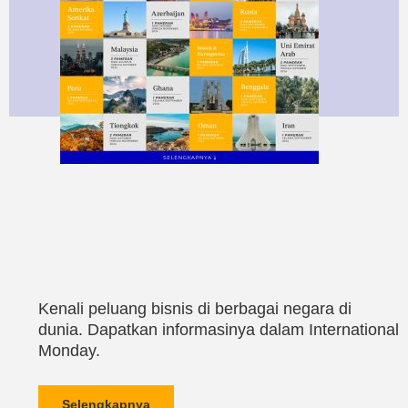
Kenali peluang bisnis di berbagai negara di
dunia. Dapatkan informasinya dalam International
Monday.
Selengkapnya