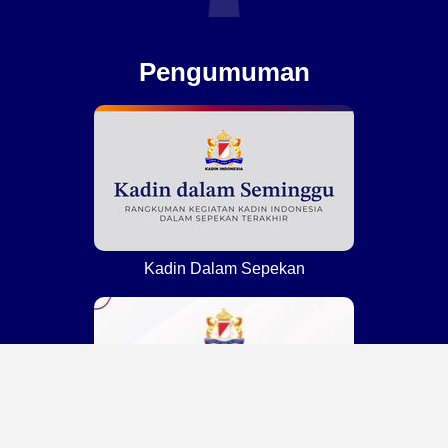
Pengumuman
Kadin Dalam Sepekan